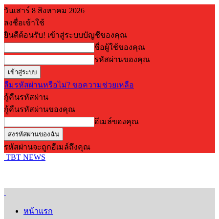
วันเสาร์ 8 สิงหาคม 2026
ลงชื่อเข้าใช้
ยินดีต้อนรับ! เข้าสู่ระบบบัญชีของคุณ
ชื่อผู้ใช้ของคุณ
รหัสผ่านของคุณ
ลืมรหัสผ่านหรือไม่? ขอความช่วยเหลือ
กู้คืนรหัสผ่าน
กู้คืนรหัสผ่านของคุณ
อีเมล์ของคุณ
รหัสผ่านจะถูกอีเมล์ถึงคุณ
TBT NEWS
หน้าแรก