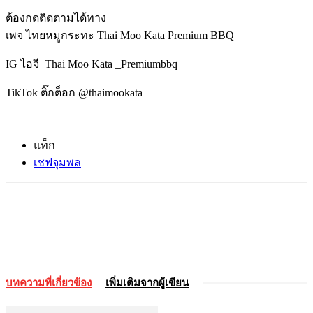
ต้องกดติดตามได้ทาง
เพจ ไทยหมูกระทะ Thai Moo Kata Premium BBQ
IG ไอจี Thai Moo Kata _Premiumbbq
TikTok ติ๊กต็อก @thaimookata
แท็ก
เชฟจุมพล
บทความที่เกี่ยวข้อง
เพิ่มเติมจากผู้เขียน