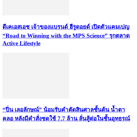
ดีเคเอสเอช เจ้าของแบรนด์ ฮีรูดอยด์ เปิดตัวแคมเปญ
“Road to Winning with the MPS Science” รุกตลาด
Active Lifestyle
“ปิ่น เลอลักษณ์” น้อมรับคำตัดสินศาลชั้นต้น น้ำตา
คลอ หลังมีคำสั่งชดใช้ 7.7 ล้าน ลั่นสู้ต่อในชั้นอุทธรณ์