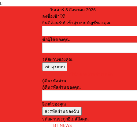
วันเสาร์ 8 สิงหาคม 2026
ลงชื่อเข้าใช้
ยินดีต้อนรับ! เข้าสู่ระบบบัญชีของคุณ
ชื่อผู้ใช้ของคุณ
รหัสผ่านของคุณ
ลืมรหัสผ่านหรือไม่? ขอความช่วยเหลือ
กู้คืนรหัสผ่าน
กู้คืนรหัสผ่านของคุณ
อีเมล์ของคุณ
รหัสผ่านจะถูกอีเมล์ถึงคุณ
TBT NEWS