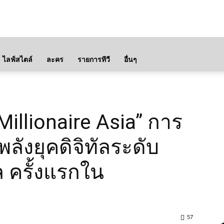
ไลฟ์สไตล์
ละคร
รายการทีวี
อื่นๆ
 Millionaire Asia” การ
พลังยุคดิจิทัลระดับ
ล ครั้งแรกใน
57