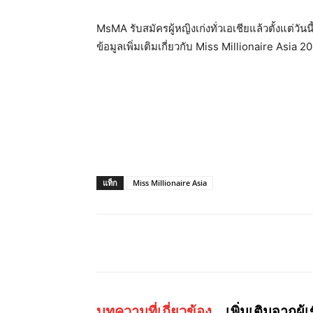
MsMA
รับสมัครผู้หญิงเก่งทั่วเอเชียแล้วตั้งแต่วันนี
ข้อมูลเพิ่มเติมเกี่ยวกับ
Miss Millionaire Asia 2
แท็ก
Miss Millionaire Asia
แบ่งปัน
บทความที่เกี่ยวข้อง
เพิ่มเติมจากผู้