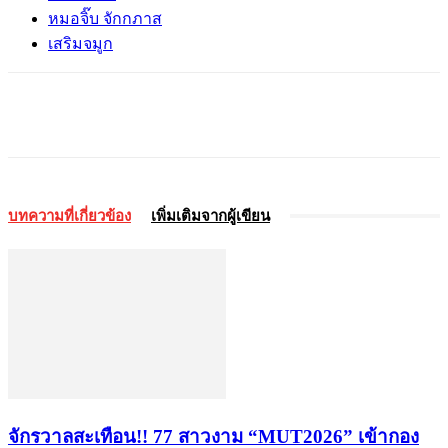
หมอจิ๊บ จักกภาส
เสริมจมูก
บทความที่เกี่ยวข้อง
เพิ่มเติมจากผู้เขียน
จักรวาลสะเทือน!! 77 สาวงาม “MUT2026” เข้ากอง