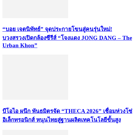
“บอย เจตนิพัทธ์” จุดประกายโขนสู่คนรุ่นใหม่!
บวงสรวงเปิดกล้องซีรีส์ “โจงแดง JONG DANG – The
Urban Khon”
บีโอไอ ผนึก พันธมิตรจัด “THECA 2026” เชื่อมห่วงโซ่
อิเล็กทรอนิกส์ หนุนไทยสู่ฐานผลิตเทคโนโลยีขั้นสูง