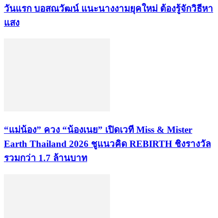
วันแรก บอสณวัฒน์ แนะนางงามยุคใหม่ ต้องรู้จักวิธีหา
แสง
“แม่น้อง” ควง “น้องเนย” เปิดเวที Miss & Mister
Earth Thailand 2026 ชูแนวคิด REBIRTH ชิงรางวัล
รวมกว่า 1.7 ล้านบาท