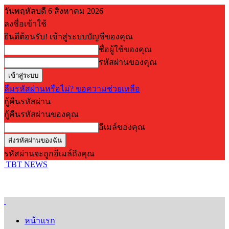
วันพฤหัสบดี 6 สิงหาคม 2026
ลงชื่อเข้าใช้
ยินดีต้อนรับ! เข้าสู่ระบบบัญชีของคุณ
ชื่อผู้ใช้ของคุณ
รหัสผ่านของคุณ
ลืมรหัสผ่านหรือไม่? ขอความช่วยเหลือ
กู้คืนรหัสผ่าน
กู้คืนรหัสผ่านของคุณ
อีเมล์ของคุณ
รหัสผ่านจะถูกอีเมล์ถึงคุณ
TBT NEWS
หน้าแรก