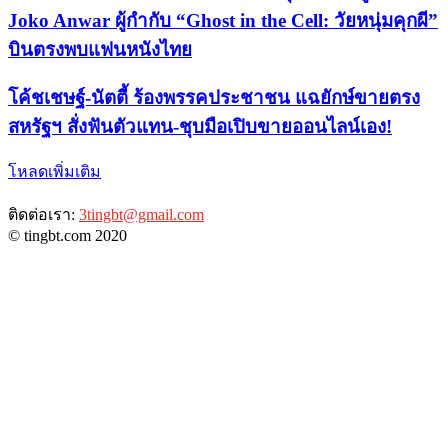
Joko Anwar ผู้กำกับ “Ghost in the Cell: วัยหนุ่มคุกผี”
บินตรงพบแฟนหนังไทย
​โค้ชเชษฐ์-นัตตี้ ร้องพรรคประชาชน แฉยักษ์ขายตรง
สหรัฐฯ สั่งฟันตัวแทน-ชุบมือเปิบขายออนไลน์เอง!
โหลดเพิ่มเติม
ติดต่อเรา:
3tingbt@gmail.com
© tingbt.com 2020