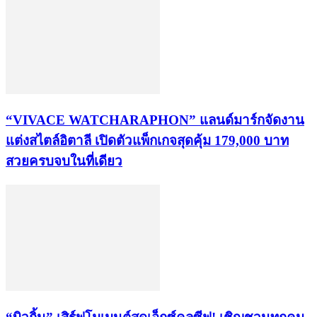
“VIVACE WATCHARAPHON” แลนด์มาร์กจัดงาน
แต่งสไตล์อิตาลี เปิดตัวแพ็กเกจสุดคุ้ม 179,000 บาท
สวยครบจบในที่เดียว