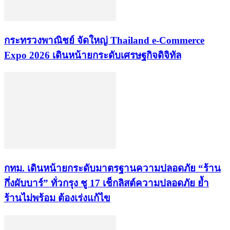
กระทรวงพาณิชย์ จัดใหญ่ Thailand e-Commerce
Expo 2026 เดินหน้ายกระดับเศรษฐกิจดิจิทัล
กทม. เดินหน้ายกระดับมาตรฐานความปลอดภัย “ร้าน
กึ่งผับบาร์” ทั่วกรุง ชู 17 เช็กลิสต์ความปลอดภัย ย้ำ
ร้านไม่พร้อม ต้องเร่งแก้ไข