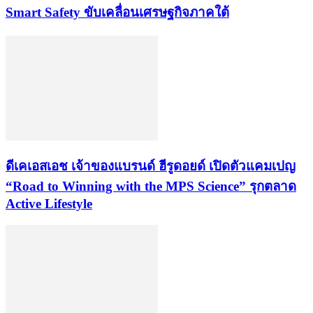
Smart Safety ขับเคลื่อนเศรษฐกิจภาคใต้
ดีเคเอสเอช เจ้าของแบรนด์ ฮีรูดอยด์ เปิดตัวแคมเปญ
“Road to Winning with the MPS Science” รุกตลาด
Active Lifestyle