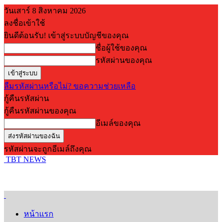
วันเสาร์ 8 สิงหาคม 2026
ลงชื่อเข้าใช้
ยินดีต้อนรับ! เข้าสู่ระบบบัญชีของคุณ
ชื่อผู้ใช้ของคุณ
รหัสผ่านของคุณ
ลืมรหัสผ่านหรือไม่? ขอความช่วยเหลือ
กู้คืนรหัสผ่าน
กู้คืนรหัสผ่านของคุณ
อีเมล์ของคุณ
รหัสผ่านจะถูกอีเมล์ถึงคุณ
TBT NEWS
หน้าแรก