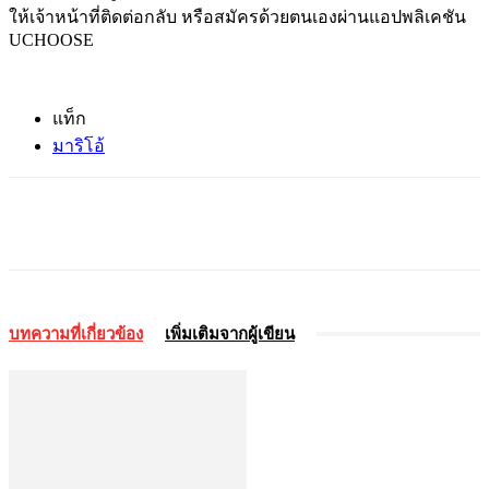
ให้เจ้าหน้าที่ติดต่อกลับ หรือสมัครด้วยตนเองผ่านแอปพลิเคชัน
UCHOOSE
แท็ก
มาริโอ้
บทความที่เกี่ยวข้อง
เพิ่มเติมจากผู้เขียน