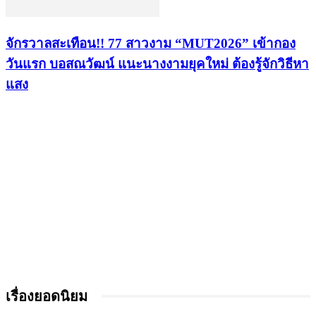
จักรวาลสะเทือน!! 77 สาวงาม “MUT2026” เข้ากอง
วันแรก บอสณวัฒน์ แนะนางงามยุคใหม่ ต้องรู้จักวิธีหา
แสง
เรื่องยอดนิยม