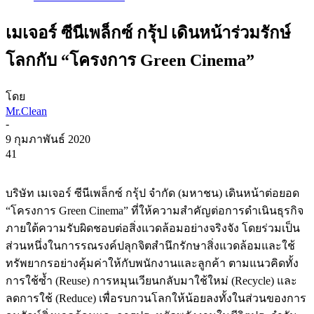
เมเจอร์ ซีนีเพล็กซ์ กรุ้ป เดินหน้าร่วมรักษ์
โลกกับ “โครงการ Green Cinema”
โดย
Mr.Clean
-
9 กุมภาพันธ์ 2020
41
บริษัท เมเจอร์ ซีนีเพล็กซ์ กรุ้ป จำกัด (มหาชน) เดินหน้าต่อยอด
“โครงการ Green Cinema” ที่ให้ความสำคัญต่อการดำเนินธุรกิจ
ภายใต้ความรับผิดชอบต่อสิ่งแวดล้อมอย่างจริงจัง โดยร่วมเป็น
ส่วนหนึ่งในการรณรงค์ปลุกจิตสำนึกรักษาสิ่งแวดล้อมและใช้
ทรัพยากรอย่างคุ้มค่าให้กับพนักงานและลูกค้า ตามแนวคิดทั้ง
การใช้ซ้ำ (Reuse) การหมุนเวียนกลับมาใช้ใหม่ (Recycle) และ
ลดการใช้ (Reduce) เพื่อรบกวนโลกให้น้อยลงทั้งในส่วนของการ