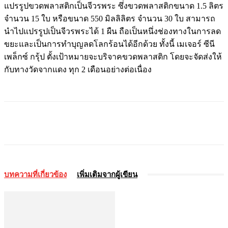
แปรรูปขวดพลาสติกเป็นจีวรพระ ซึ่งขวดพลาสติกขนาด 1.5 ลิตร
จำนวน 15 ใบ หรือขนาด 550 มิลลิลิตร จำนวน 30 ใบ สามารถ
นำไปแปรรูปเป็นจีวรพระได้ 1 ผืน ถือเป็นหนึ่งช่องทางในการลด
ขยะและเป็นการทำบุญลดโลกร้อนได้อีกด้วย ทั้งนี้ เมเจอร์ ซีนี
เพล็กซ์ กรุ้ป ตั้งเป้าหมายจะบริจาคขวดพลาสติก โดยจะจัดส่งให้
กับทางวัดจากแดง ทุก 2 เดือนอย่างต่อเนื่อง
บทความที่เกี่ยวข้อง
เพิ่มเติมจากผู้เขียน