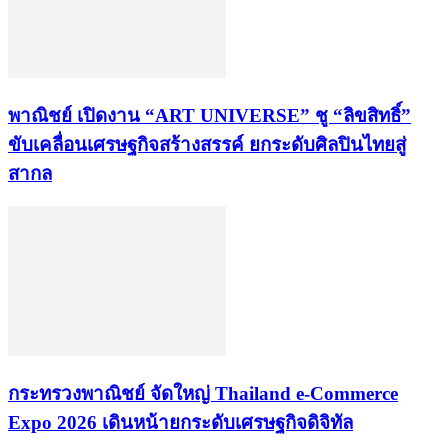
พาณิชย์ เปิดงาน “ART UNIVERSE” ชู “ลิขสิทธิ์”
ขับเคลื่อนเศรษฐกิจสร้างสรรค์ ยกระดับศิลปินไทยสู่
สากล
กระทรวงพาณิชย์ จัดใหญ่ Thailand e-Commerce
Expo 2026 เดินหน้ายกระดับเศรษฐกิจดิจิทัล