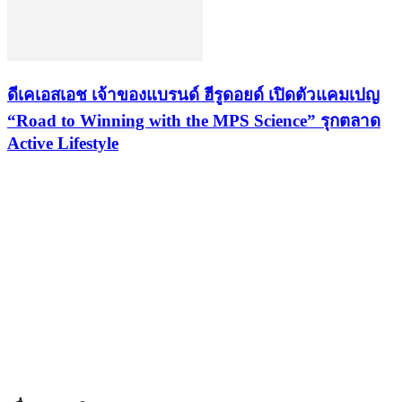
ดีเคเอสเอช เจ้าของแบรนด์ ฮีรูดอยด์ เปิดตัวแคมเปญ
“Road to Winning with the MPS Science” รุกตลาด
Active Lifestyle