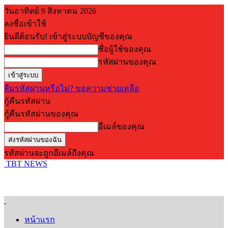
วันอาทิตย์ 9 สิงหาคม 2026
ลงชื่อเข้าใช้
ยินดีต้อนรับ! เข้าสู่ระบบบัญชีของคุณ
ชื่อผู้ใช้ของคุณ
รหัสผ่านของคุณ
ลืมรหัสผ่านหรือไม่? ขอความช่วยเหลือ
กู้คืนรหัสผ่าน
กู้คืนรหัสผ่านของคุณ
อีเมล์ของคุณ
รหัสผ่านจะถูกอีเมล์ถึงคุณ
TBT NEWS
หน้าแรก