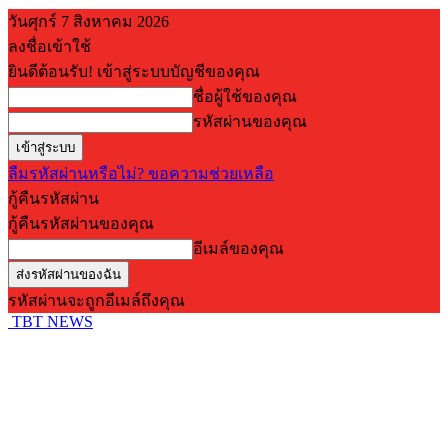
วันศุกร์ 7 สิงหาคม 2026
ลงชื่อเข้าใช้
ยินดีต้อนรับ! เข้าสู่ระบบบัญชีของคุณ
ชื่อผู้ใช้ของคุณ
รหัสผ่านของคุณ
ลืมรหัสผ่านหรือไม่? ขอความช่วยเหลือ
กู้คืนรหัสผ่าน
กู้คืนรหัสผ่านของคุณ
อีเมล์ของคุณ
รหัสผ่านจะถูกอีเมล์ถึงคุณ
TBT NEWS