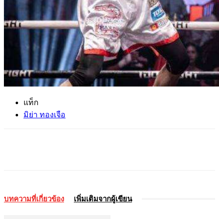
แท็ก
มิย่า ทองเจือ
บทความที่เกี่ยวข้อง
เพิ่มเติมจากผู้เขียน