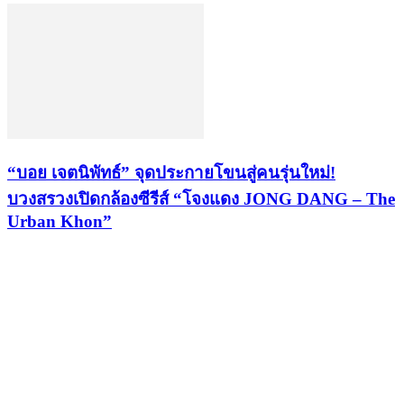
“บอย เจตนิพัทธ์” จุดประกายโขนสู่คนรุ่นใหม่!
บวงสรวงเปิดกล้องซีรีส์ “โจงแดง JONG DANG – The
Urban Khon”