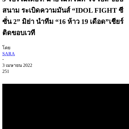
สนาม ระเบิดความมันส์ “IDOL FIGHT ซี
ซั่น 2” มิย่า นำทีม “16 ห้าว 19 เดือด”เชียร์
ติดขอบเวที
โดย
SARA
-
3 เมษายน 2022
251