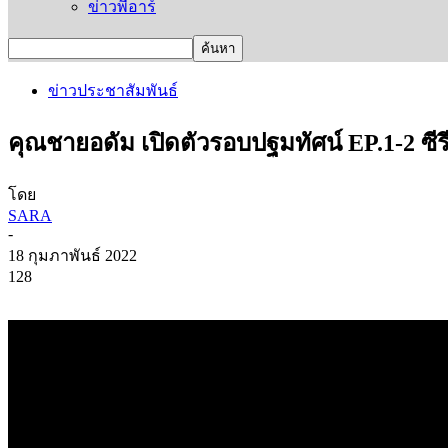
ข่าวพีอาร์
ข่าวประชาสัมพันธ์
คุณชายอดัม เปิดตัวรอบปฐมทัศน์ EP.1-2 ซ
โดย
SARA
-
18 กุมภาพันธ์ 2022
128