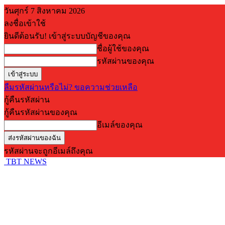
วันศุกร์ 7 สิงหาคม 2026
ลงชื่อเข้าใช้
ยินดีต้อนรับ! เข้าสู่ระบบบัญชีของคุณ
ชื่อผู้ใช้ของคุณ
รหัสผ่านของคุณ
ลืมรหัสผ่านหรือไม่? ขอความช่วยเหลือ
กู้คืนรหัสผ่าน
กู้คืนรหัสผ่านของคุณ
อีเมล์ของคุณ
รหัสผ่านจะถูกอีเมล์ถึงคุณ
TBT NEWS