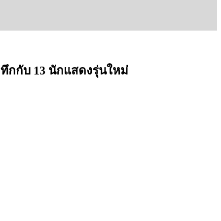
กกับ 13 นักแสดงรุ่นใหม่