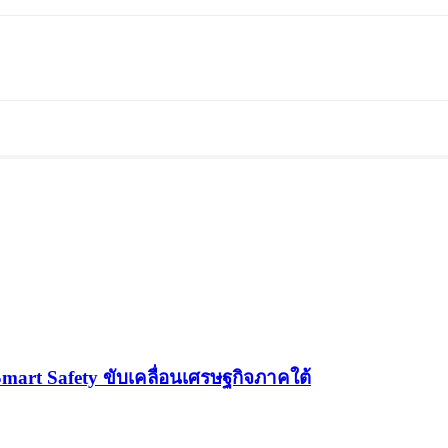
Smart Safety ขับเคลื่อนเศรษฐกิจภาคใต้