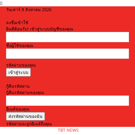
วันเสาร์ 8 สิงหาคม 2026
ลงชื่อเข้าใช้
ยินดีต้อนรับ! เข้าสู่ระบบบัญชีของคุณ
ชื่อผู้ใช้ของคุณ
รหัสผ่านของคุณ
ลืมรหัสผ่านหรือไม่? ขอความช่วยเหลือ
กู้คืนรหัสผ่าน
กู้คืนรหัสผ่านของคุณ
อีเมล์ของคุณ
รหัสผ่านจะถูกอีเมล์ถึงคุณ
TBT NEWS