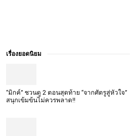
เรื่องยอดนิยม
“มิกค์” ชวนดู 2 ตอนสุดท้าย “จากศัตรูสู่หัวใจ”
สนุกเข้มข้นไม่ควรพลาด!!