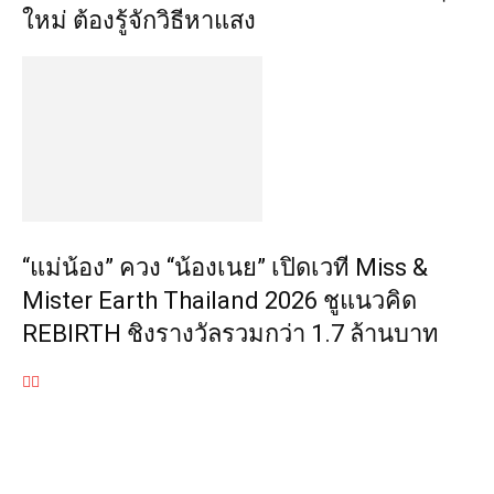
ใหม่ ต้องรู้จักวิธีหาแสง
“แม่น้อง” ควง “น้องเนย” เปิดเวที Miss &
Mister Earth Thailand 2026 ชูแนวคิด
REBIRTH ชิงรางวัลรวมกว่า 1.7 ล้านบาท