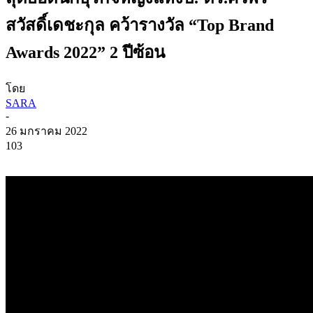
สวัสดิ์เดชะกุล คว้ารางวัล “Top Brand
Awards 2022” 2 ปีซ้อน
โดย
SARA
-
26 มกราคม 2022
103