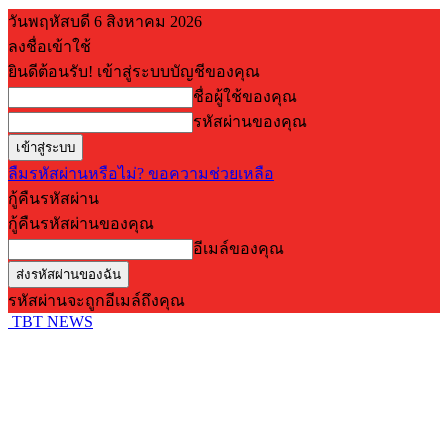
วันพฤหัสบดี 6 สิงหาคม 2026
ลงชื่อเข้าใช้
ยินดีต้อนรับ! เข้าสู่ระบบบัญชีของคุณ
ชื่อผู้ใช้ของคุณ
รหัสผ่านของคุณ
ลืมรหัสผ่านหรือไม่? ขอความช่วยเหลือ
กู้คืนรหัสผ่าน
กู้คืนรหัสผ่านของคุณ
อีเมล์ของคุณ
รหัสผ่านจะถูกอีเมล์ถึงคุณ
TBT NEWS