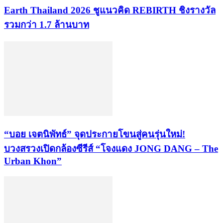
Earth Thailand 2026 ชูแนวคิด REBIRTH ชิงรางวัล
รวมกว่า 1.7 ล้านบาท
“บอย เจตนิพัทธ์” จุดประกายโขนสู่คนรุ่นใหม่!
บวงสรวงเปิดกล้องซีรีส์ “โจงแดง JONG DANG – The
Urban Khon”