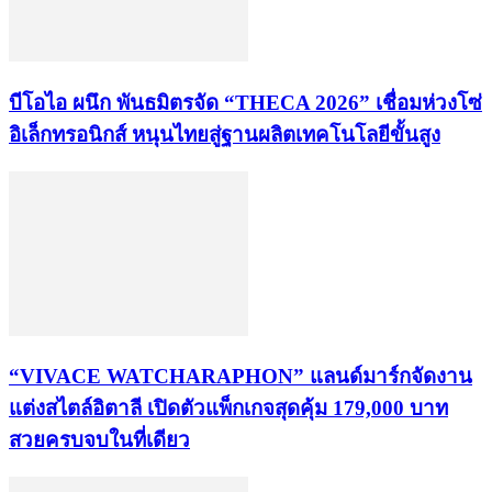
บีโอไอ ผนึก พันธมิตรจัด “THECA 2026” เชื่อมห่วงโซ่
อิเล็กทรอนิกส์ หนุนไทยสู่ฐานผลิตเทคโนโลยีขั้นสูง
“VIVACE WATCHARAPHON” แลนด์มาร์กจัดงาน
แต่งสไตล์อิตาลี เปิดตัวแพ็กเกจสุดคุ้ม 179,000 บาท
สวยครบจบในที่เดียว