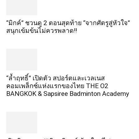
“มิกค์” ชวนดู 2 ตอนสุดท้าย “จากศัตรูสู่หัวใจ”
สนุกเข้มข้นไม่ควรพลาด!!
“ล้ำฤทธิ์” เปิดตัว สปอร์ตและเวลเนส
คอมเพล็กซ์แห่งแรกของไทย THE O2
BANGKOK & Sapsiree Badminton Academy