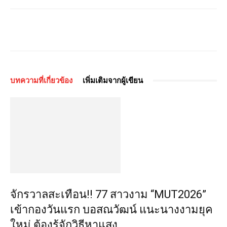
บทความที่เกี่ยวข้อง
เพิ่มเติมจากผู้เขียน
จักรวาลสะเทือน!! 77 สาวงาม “MUT2026”
เข้ากองวันแรก บอสณวัฒน์ แนะนางงามยุค
ใหม่ ต้องรู้จักวิธีหาแสง