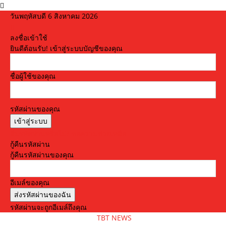
วันพฤหัสบดี 6 สิงหาคม 2026
ลงชื่อเข้าใช้
ยินดีต้อนรับ! เข้าสู่ระบบบัญชีของคุณ
ชื่อผู้ใช้ของคุณ
รหัสผ่านของคุณ
ลืมรหัสผ่านหรือไม่? ขอความช่วยเหลือ
กู้คืนรหัสผ่าน
กู้คืนรหัสผ่านของคุณ
อีเมล์ของคุณ
รหัสผ่านจะถูกอีเมล์ถึงคุณ
TBT NEWS