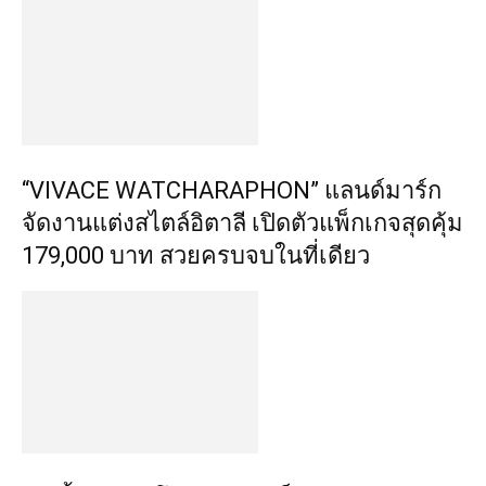
“VIVACE WATCHARAPHON” แลนด์มาร์ก
จัดงานแต่งสไตล์อิตาลี เปิดตัวแพ็กเกจสุดคุ้ม
179,000 บาท สวยครบจบในที่เดียว