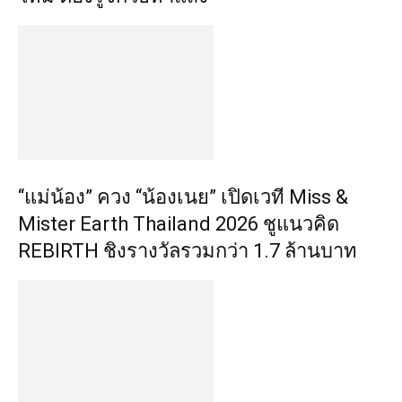
“แม่น้อง” ควง “น้องเนย” เปิดเวที Miss &
Mister Earth Thailand 2026 ชูแนวคิด
REBIRTH ชิงรางวัลรวมกว่า 1.7 ล้านบาท