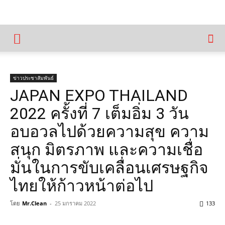
ข่าวประชาสัมพันธ์
JAPAN EXPO THAILAND
2022 ครั้งที่ 7 เต็มอิ่ม 3 วัน
อบอวลไปด้วยความสุข ความ
สนุก มิตรภาพ และความเชื่อ
มั่นในการขับเคลื่อนเศรษฐกิจ
ไทยให้ก้าวหน้าต่อไป
โดย
Mr.Clean
-
25 มกราคม 2022
133