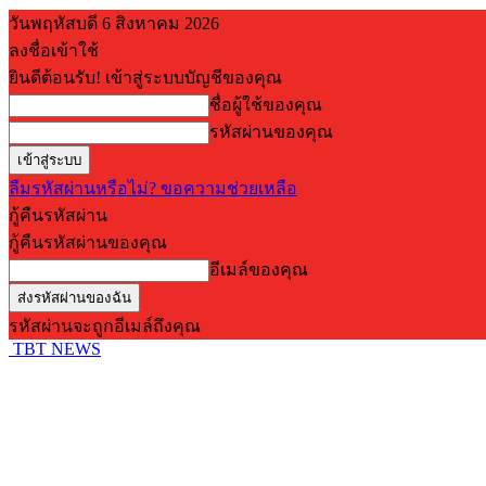
วันพฤหัสบดี 6 สิงหาคม 2026
ลงชื่อเข้าใช้
ยินดีต้อนรับ! เข้าสู่ระบบบัญชีของคุณ
ชื่อผู้ใช้ของคุณ
รหัสผ่านของคุณ
ลืมรหัสผ่านหรือไม่? ขอความช่วยเหลือ
กู้คืนรหัสผ่าน
กู้คืนรหัสผ่านของคุณ
อีเมล์ของคุณ
รหัสผ่านจะถูกอีเมล์ถึงคุณ
TBT NEWS