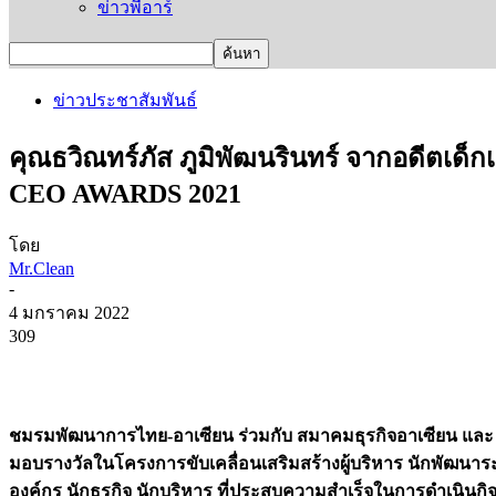
ข่าวพีอาร์
ข่าวประชาสัมพันธ์
คุณธวิณทร์ภัส ภูมิพัฒนรินทร์ จากอดีตเด็ก
CEO AWARDS 2021
โดย
Mr.Clean
-
4 มกราคม 2022
309
ชมรมพัฒนาการไทย-อาเซียน ร่วมกับ สมาคมธุรกิจอาเซียน และ ส
มอบรางวัลในโครงการขับเคลื่อนเสริมสร้างผู้บริหาร นักพัฒนาร
องค์กร นักธุรกิจ นักบริหาร ที่ประสบความสำเร็จในการดำเนินกิจกา