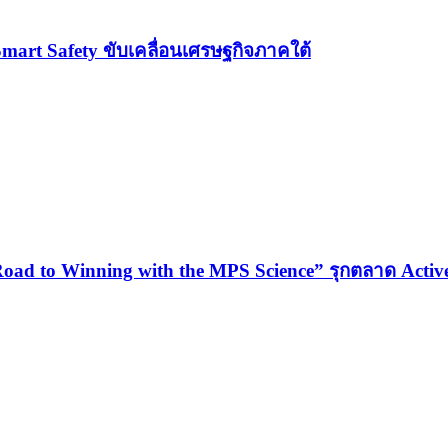
Smart Safety ขับเคลื่อนเศรษฐกิจภาคใต้
oad to Winning with the MPS Science” รุกตลาด Active 