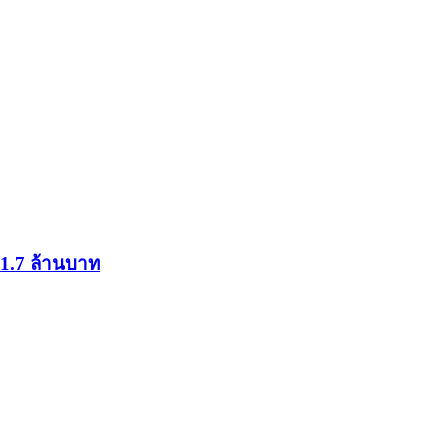
 1.7 ล้านบาท