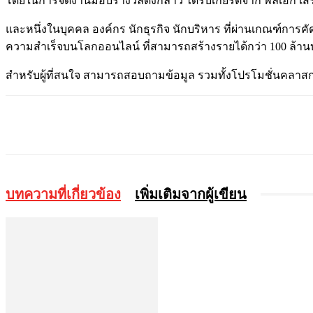
โดยในการจัดงานมอบรางวัลดังกล่าว ได้รับเกียรติจาก พลเอก เสริ
และหนึ่งในบุคคล องค์กร นักธุรกิจ นักบริหาร ที่ผ่านเกณฑ์การ
ความสำเร็จบนโลกออนไลน์ ที่สามารถสร้างรายได้กว่า 100 ล้านบา
สำหรับผู้ที่สนใจ สามารถสอบถามข้อมูล รวมทั้งโปรโมชั่นคลาสการเ
แบ่งปัน
บทความที่เกี่ยวข้อง
เพิ่มเติมจากผู้เขียน