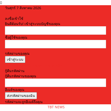
วันศุกร์ 7 สิงหาคม 2026
ลงชื่อเข้าใช้
ยินดีต้อนรับ! เข้าสู่ระบบบัญชีของคุณ
ชื่อผู้ใช้ของคุณ
รหัสผ่านของคุณ
ลืมรหัสผ่านหรือไม่? ขอความช่วยเหลือ
กู้คืนรหัสผ่าน
กู้คืนรหัสผ่านของคุณ
อีเมล์ของคุณ
รหัสผ่านจะถูกอีเมล์ถึงคุณ
TBT NEWS