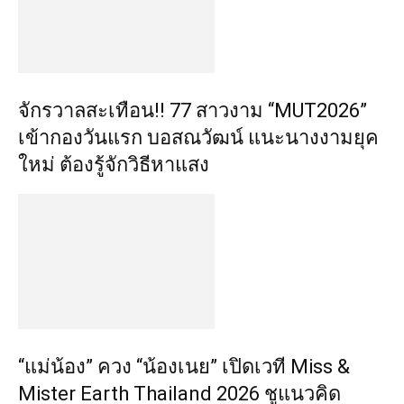
จักรวาลสะเทือน!! 77 สาวงาม “MUT2026”
เข้ากองวันแรก บอสณวัฒน์ แนะนางงามยุค
ใหม่ ต้องรู้จักวิธีหาแสง
“แม่น้อง” ควง “น้องเนย” เปิดเวที Miss &
Mister Earth Thailand 2026 ชูแนวคิด