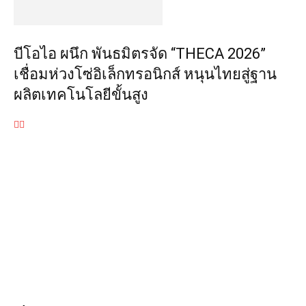
บีโอไอ ผนึก พันธมิตรจัด “THECA 2026”
เชื่อมห่วงโซ่อิเล็กทรอนิกส์ หนุนไทยสู่ฐาน
ผลิตเทคโนโลยีขั้นสูง