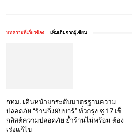
บทความที่เกี่ยวข้อง
เพิ่มเติมจากผู้เขียน
กทม. เดินหน้ายกระดับมาตรฐานความ
ปลอดภัย “ร้านกึ่งผับบาร์” ทั่วกรุง ชู 17 เช็
กลิสต์ความปลอดภัย ย้ำร้านไม่พร้อม ต้อง
เร่งแก้ไข