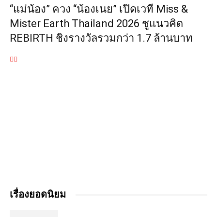
“แม่น้อง” ควง “น้องเนย” เปิดเวที Miss &
Mister Earth Thailand 2026 ชูแนวคิด
REBIRTH ชิงรางวัลรวมกว่า 1.7 ล้านบาท
เรื่องยอดนิยม