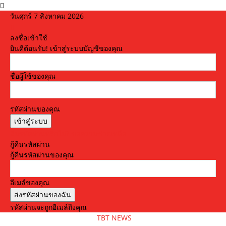
วันศุกร์ 7 สิงหาคม 2026
ลงชื่อเข้าใช้
ยินดีต้อนรับ! เข้าสู่ระบบบัญชีของคุณ
ชื่อผู้ใช้ของคุณ
รหัสผ่านของคุณ
ลืมรหัสผ่านหรือไม่? ขอความช่วยเหลือ
กู้คืนรหัสผ่าน
กู้คืนรหัสผ่านของคุณ
อีเมล์ของคุณ
รหัสผ่านจะถูกอีเมล์ถึงคุณ
TBT NEWS