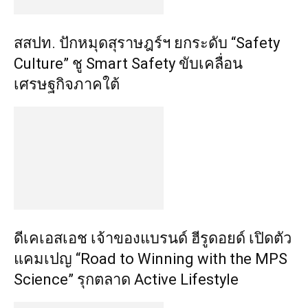
สสปท. ปักหมุดสุราษฎร์ฯ ยกระดับ “Safety
Culture” ชู Smart Safety ขับเคลื่อน
เศรษฐกิจภาคใต้
ดีเคเอสเอช เจ้าของแบรนด์ ฮีรูดอยด์ เปิดตัว
แคมเปญ “Road to Winning with the MPS
Science” รุกตลาด Active Lifestyle