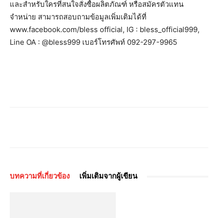
และสำหรับใครที่สนใจสั่งซื้อผลิตภัณฑ์ หรือสมัครตัวแทน
จำหน่าย สามารถสอบถามข้อมูลเพิ่มเติมได้ที่
www.facebook.com/bless official, IG : bless_official999,
Line OA : @bless999 เบอร์โทรศัพท์ 092-297-9965
บทความที่เกี่ยวข้อง
เพิ่มเติมจากผู้เขียน