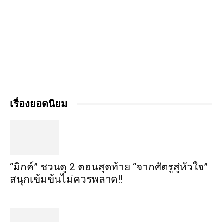
เรื่องยอดนิยม
“มิกค์” ชวนดู 2 ตอนสุดท้าย “จากศัตรูสู่หัวใจ”
สนุกเข้มข้นไม่ควรพลาด!!