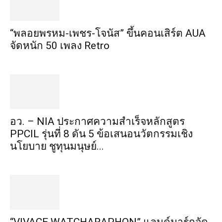
“พลอยพรหม-เพชร-โจนัส” ขึ้นคอนเสิร์ต AUA
จัดหนัก 50 เพลง Retro
อว. – NIA ประกาศความสำเร็จหลักสูตร
PPCIL รุ่นที่ 8 ดัน 5 ข้อเสนอนวัตกรรมเชิง
นโยบาย ชูทุนมนุษย์...