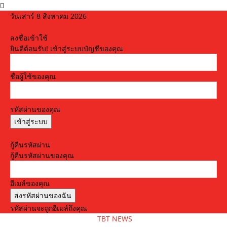
วันเสาร์ 8 สิงหาคม 2026
ลงชื่อเข้าใช้
ยินดีต้อนรับ! เข้าสู่ระบบบัญชีของคุณ
ชื่อผู้ใช้ของคุณ
รหัสผ่านของคุณ
ลืมรหัสผ่านหรือไม่? ขอความช่วยเหลือ
กู้คืนรหัสผ่าน
กู้คืนรหัสผ่านของคุณ
อีเมล์ของคุณ
รหัสผ่านจะถูกอีเมล์ถึงคุณ
TBT NEWS