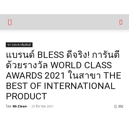
ข่าวประชาสัมพันธ์
แบรนด์ BLESS ดีจริง! การันตี
ด้วยรางวัล WORLD CLASS
AWARDS 2021 ในสาขา THE
BEST OF INTERNATIONAL
PRODUCT
โดย
Mr.Clean
-
23 มีนาคม 2021
202