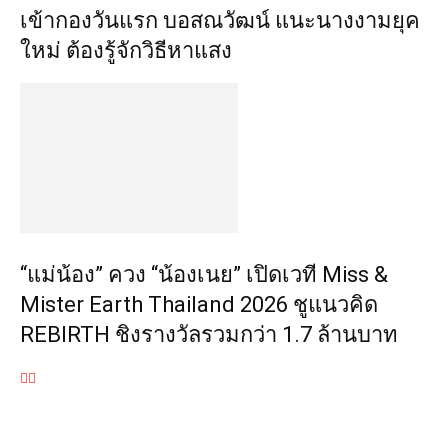
เข้ากองวันแรก บอสณวัฒน์ แนะนางงามยุค
ใหม่ ต้องรู้จักวิธีหาแสง
“แม่น้อง” ควง “น้องเนย” เปิดเวที Miss &
Mister Earth Thailand 2026 ชูแนวคิด
REBIRTH ชิงรางวัลรวมกว่า 1.7 ล้านบาท