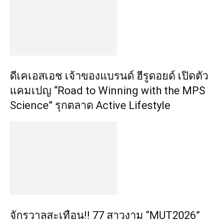
ดีเคเอสเอช เจ้าของแบรนด์ ฮีรูดอยด์ เปิดตัว
แคมเปญ “Road to Winning with the MPS
Science” รุกตลาด Active Lifestyle
จักรวาลสะเทือน!! 77 สาวงาม “MUT2026”