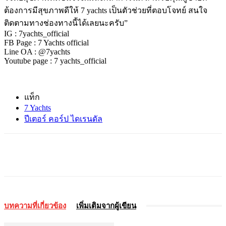
ต้องการมีสุขภาพดีให้ 7 yachts เป็นตัวช่วยที่ตอบโจทย์ สนใจ
ติดตามทางช่องทางนี้ได้เลยนะครับ”
IG : 7yachts_official
FB Page : 7 Yachts official
Line OA : @7yachts
Youtube page : 7 yachts_official
แท็ก
7 Yachts
ปีเตอร์ คอร์ป ไดเรนดัล
บทความที่เกี่ยวข้อง
เพิ่มเติมจากผู้เขียน