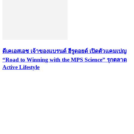
ดีเคเอสเอช เจ้าของแบรนด์ ฮีรูดอยด์ เปิดตัวแคมเปญ
“Road to Winning with the MPS Science” รุกตลาด
Active Lifestyle