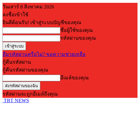
วันเสาร์ 8 สิงหาคม 2026
ลงชื่อเข้าใช้
ยินดีต้อนรับ! เข้าสู่ระบบบัญชีของคุณ
ชื่อผู้ใช้ของคุณ
รหัสผ่านของคุณ
ลืมรหัสผ่านหรือไม่? ขอความช่วยเหลือ
กู้คืนรหัสผ่าน
กู้คืนรหัสผ่านของคุณ
อีเมล์ของคุณ
รหัสผ่านจะถูกอีเมล์ถึงคุณ
TBT NEWS