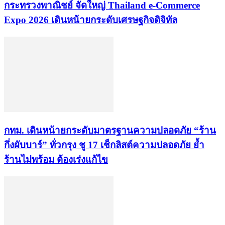
กระทรวงพาณิชย์ จัดใหญ่ Thailand e-Commerce
Expo 2026 เดินหน้ายกระดับเศรษฐกิจดิจิทัล
กทม. เดินหน้ายกระดับมาตรฐานความปลอดภัย “ร้าน
กึ่งผับบาร์” ทั่วกรุง ชู 17 เช็กลิสต์ความปลอดภัย ย้ำ
ร้านไม่พร้อม ต้องเร่งแก้ไข