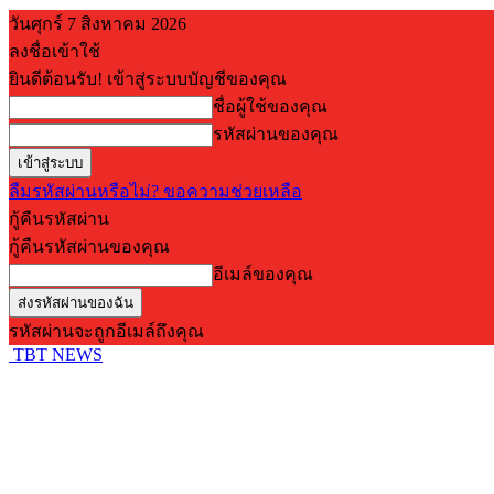
วันศุกร์ 7 สิงหาคม 2026
ลงชื่อเข้าใช้
ยินดีต้อนรับ! เข้าสู่ระบบบัญชีของคุณ
ชื่อผู้ใช้ของคุณ
รหัสผ่านของคุณ
ลืมรหัสผ่านหรือไม่? ขอความช่วยเหลือ
กู้คืนรหัสผ่าน
กู้คืนรหัสผ่านของคุณ
อีเมล์ของคุณ
รหัสผ่านจะถูกอีเมล์ถึงคุณ
TBT NEWS