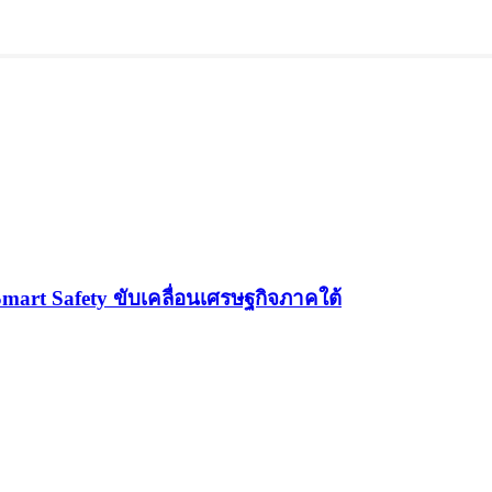
Smart Safety ขับเคลื่อนเศรษฐกิจภาคใต้