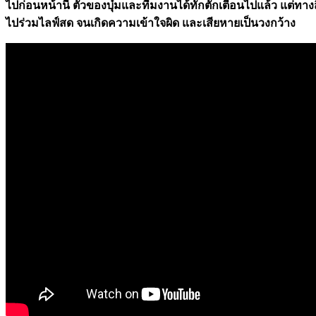
ไปก่อนหน้านี้ ตัวของบุ๋มและทีมงานได้ทักตักเตือนไปแล้ว แต่ท
ไปร่วมไลฟ์สด จนเกิดความเข้าใจผิด และเสียหายเป็นวงกว้าง