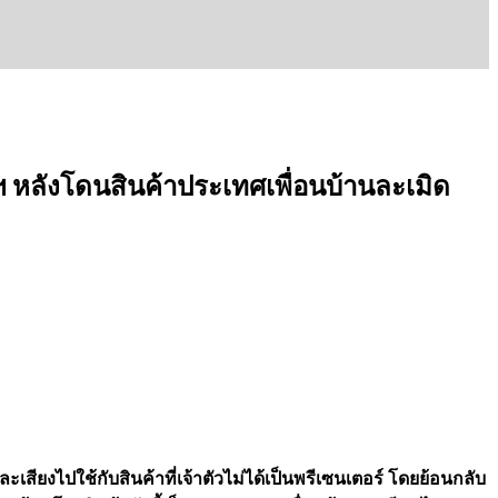
ฯ หลังโดนสินค้าประเทศเพื่อนบ้านละเมิด
สียงไปใช้กับสินค้าที่เจ้าตัวไม่ได้เป็นพรีเซนเตอร์ โดยย้อนกลับ