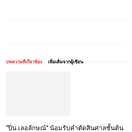
บทความที่เกี่ยวข้อง
เพิ่มเติมจากผู้เขียน
“ปิ่น เลอลักษณ์” น้อมรับคำตัดสินศาลชั้นต้น