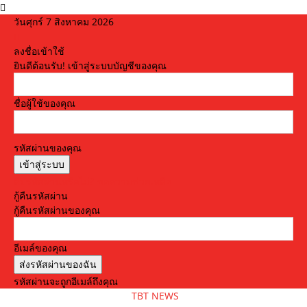
วันศุกร์ 7 สิงหาคม 2026
ลงชื่อเข้าใช้
ยินดีต้อนรับ! เข้าสู่ระบบบัญชีของคุณ
ชื่อผู้ใช้ของคุณ
รหัสผ่านของคุณ
ลืมรหัสผ่านหรือไม่? ขอความช่วยเหลือ
กู้คืนรหัสผ่าน
กู้คืนรหัสผ่านของคุณ
อีเมล์ของคุณ
รหัสผ่านจะถูกอีเมล์ถึงคุณ
TBT NEWS