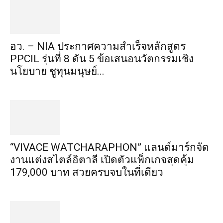
อว. – NIA ประกาศความสำเร็จหลักสูตร
PPCIL รุ่นที่ 8 ดัน 5 ข้อเสนอนวัตกรรมเชิง
นโยบาย ชูทุนมนุษย์...
“VIVACE WATCHARAPHON” แลนด์มาร์กจัด
งานแต่งสไตล์อิตาลี เปิดตัวแพ็กเกจสุดคุ้ม
179,000 บาท สวยครบจบในที่เดียว