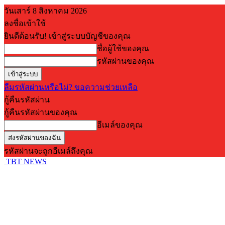
วันเสาร์ 8 สิงหาคม 2026
ลงชื่อเข้าใช้
ยินดีต้อนรับ! เข้าสู่ระบบบัญชีของคุณ
ชื่อผู้ใช้ของคุณ
รหัสผ่านของคุณ
ลืมรหัสผ่านหรือไม่? ขอความช่วยเหลือ
กู้คืนรหัสผ่าน
กู้คืนรหัสผ่านของคุณ
อีเมล์ของคุณ
รหัสผ่านจะถูกอีเมล์ถึงคุณ
TBT NEWS