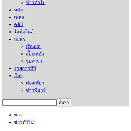
ข่าวทั่วไป
หนัง
เพลง
คลิป
ไลฟ์สไตล์
ละคร
เรื่องย่อ
เบื้องหลัง
รูปดารา
รายการทีวี
อื่นๆ
ท่องเที่ยว
ข่าวพีอาร์
ข่าว
ข่าวทั่วไป