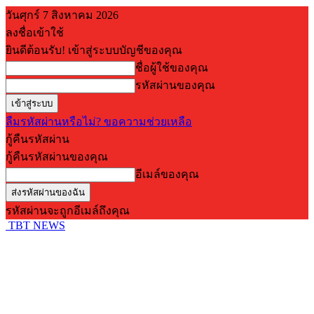
วันศุกร์ 7 สิงหาคม 2026
ลงชื่อเข้าใช้
ยินดีต้อนรับ! เข้าสู่ระบบบัญชีของคุณ
ชื่อผู้ใช้ของคุณ
รหัสผ่านของคุณ
ลืมรหัสผ่านหรือไม่? ขอความช่วยเหลือ
กู้คืนรหัสผ่าน
กู้คืนรหัสผ่านของคุณ
อีเมล์ของคุณ
รหัสผ่านจะถูกอีเมล์ถึงคุณ
TBT NEWS