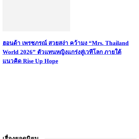
ฮอนด้า เพรชภรณ์ สวยสง่า คว้ามง “Mrs. Thailand
World 2026” ตัวแทนหญิงแกร่งสู่เวทีโลก ภายใต้
แนวคิด Rise Up Hope
เรื่องยอดนิยม