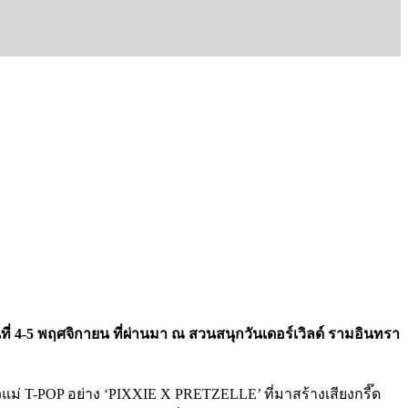
 4-5 พฤศจิกายน ที่ผ่านมา ณ สวนสนุกวันเดอร์เวิลด์ รามอินทรา
วแม่ T-POP อย่าง ‘PIXXIE X PRETZELLE’ ที่มาสร้างเสียงกรี๊ด