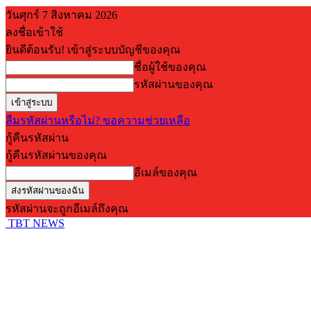
วันศุกร์ 7 สิงหาคม 2026
ลงชื่อเข้าใช้
ยินดีต้อนรับ! เข้าสู่ระบบบัญชีของคุณ
ชื่อผู้ใช้ของคุณ
รหัสผ่านของคุณ
ลืมรหัสผ่านหรือไม่? ขอความช่วยเหลือ
กู้คืนรหัสผ่าน
กู้คืนรหัสผ่านของคุณ
อีเมล์ของคุณ
รหัสผ่านจะถูกอีเมล์ถึงคุณ
TBT NEWS