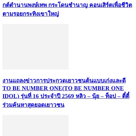
กต์ตำนานพงษ์เทพ กระโดนชำนาญ คอนเสิร์ตเพื่อชีวิต
ตามรอยกระทิงเขาใหญ่
งานแถลงข่าวการประกวดเยาวชนต้นแบบเก่งและดี
TO BE NUMBER ONE(TO BE NUMBER ONE
IDOL) รุ่นที่ 16 ประจำปี 2569 หลิว – นุ้ย – ท็อป – ตี๋ตี๋
ร่วมค้นหาสุดยอดเยาวชน