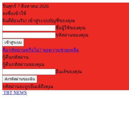
วันศุกร์ 7 สิงหาคม 2026
ลงชื่อเข้าใช้
ยินดีต้อนรับ! เข้าสู่ระบบบัญชีของคุณ
ชื่อผู้ใช้ของคุณ
รหัสผ่านของคุณ
ลืมรหัสผ่านหรือไม่? ขอความช่วยเหลือ
กู้คืนรหัสผ่าน
กู้คืนรหัสผ่านของคุณ
อีเมล์ของคุณ
รหัสผ่านจะถูกอีเมล์ถึงคุณ
TBT NEWS