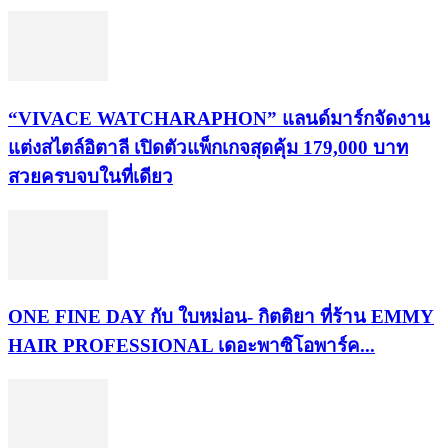
“VIVACE WATCHARAPHON” แลนด์มาร์กจัดงาน
แต่งสไตล์อิตาลี เปิดตัวแพ็กเกจสุดคุ้ม 179,000 บาท
สวยครบจบในที่เดียว
ONE FINE DAY กับ ใบหม่อน- กิตติยา ที่ร้าน EMMY
HAIR PROFESSIONAL เดอะพาซิโอพาร์ค...