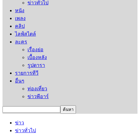
ข่าวทั่วไป
หนัง
เพลง
คลิป
ไลฟ์สไตล์
ละคร
เรื่องย่อ
เบื้องหลัง
รูปดารา
รายการทีวี
อื่นๆ
ท่องเที่ยว
ข่าวพีอาร์
ข่าว
ข่าวทั่วไป