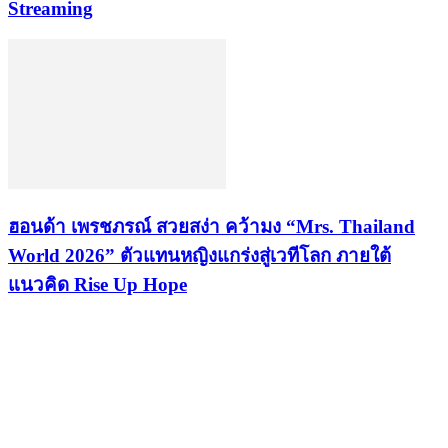
Streaming
ฮอนด้า เพรชภรณ์ สวยสง่า คว้ามง “Mrs. Thailand
World 2026” ตัวแทนหญิงแกร่งสู่เวทีโลก ภายใต้
แนวคิด Rise Up Hope