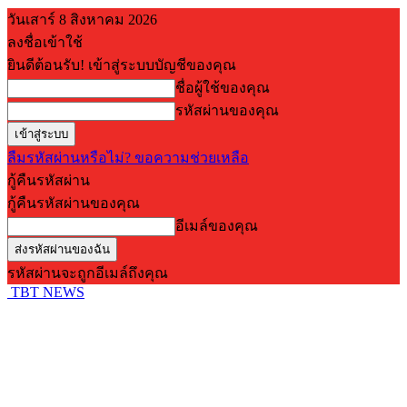
วันเสาร์ 8 สิงหาคม 2026
ลงชื่อเข้าใช้
ยินดีต้อนรับ! เข้าสู่ระบบบัญชีของคุณ
ชื่อผู้ใช้ของคุณ
รหัสผ่านของคุณ
ลืมรหัสผ่านหรือไม่? ขอความช่วยเหลือ
กู้คืนรหัสผ่าน
กู้คืนรหัสผ่านของคุณ
อีเมล์ของคุณ
รหัสผ่านจะถูกอีเมล์ถึงคุณ
TBT NEWS