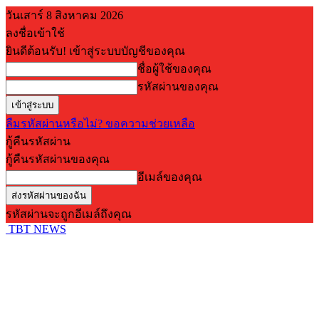
วันเสาร์ 8 สิงหาคม 2026
ลงชื่อเข้าใช้
ยินดีต้อนรับ! เข้าสู่ระบบบัญชีของคุณ
ชื่อผู้ใช้ของคุณ
รหัสผ่านของคุณ
ลืมรหัสผ่านหรือไม่? ขอความช่วยเหลือ
กู้คืนรหัสผ่าน
กู้คืนรหัสผ่านของคุณ
อีเมล์ของคุณ
รหัสผ่านจะถูกอีเมล์ถึงคุณ
TBT NEWS