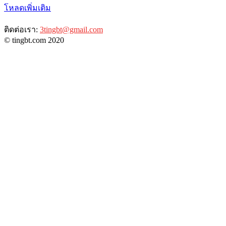
โหลดเพิ่มเติม
ติดต่อเรา:
3tingbt@gmail.com
© tingbt.com 2020