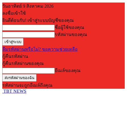
วันอาทิตย์ 9 สิงหาคม 2026
ลงชื่อเข้าใช้
ยินดีต้อนรับ! เข้าสู่ระบบบัญชีของคุณ
ชื่อผู้ใช้ของคุณ
รหัสผ่านของคุณ
ลืมรหัสผ่านหรือไม่? ขอความช่วยเหลือ
กู้คืนรหัสผ่าน
กู้คืนรหัสผ่านของคุณ
อีเมล์ของคุณ
รหัสผ่านจะถูกอีเมล์ถึงคุณ
TBT NEWS