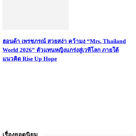
ฮอนด้า เพรชภรณ์ สวยสง่า คว้ามง “Mrs. Thailand
World 2026” ตัวแทนหญิงแกร่งสู่เวทีโลก ภายใต้
แนวคิด Rise Up Hope
เรื่องยอดนิยม