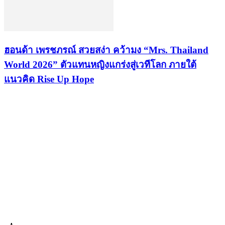
ฮอนด้า เพรชภรณ์ สวยสง่า คว้ามง “Mrs. Thailand
World 2026” ตัวแทนหญิงแกร่งสู่เวทีโลก ภายใต้
แนวคิด Rise Up Hope