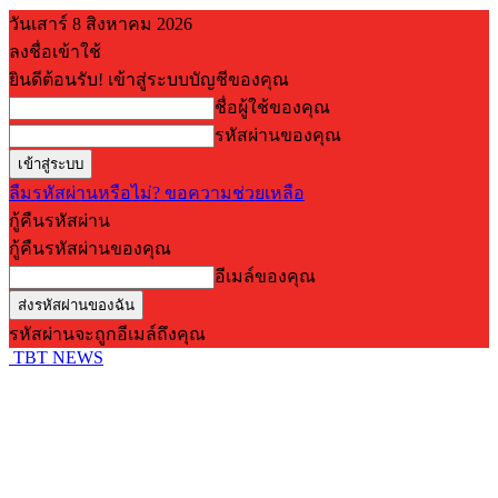
วันเสาร์ 8 สิงหาคม 2026
ลงชื่อเข้าใช้
ยินดีต้อนรับ! เข้าสู่ระบบบัญชีของคุณ
ชื่อผู้ใช้ของคุณ
รหัสผ่านของคุณ
ลืมรหัสผ่านหรือไม่? ขอความช่วยเหลือ
กู้คืนรหัสผ่าน
กู้คืนรหัสผ่านของคุณ
อีเมล์ของคุณ
รหัสผ่านจะถูกอีเมล์ถึงคุณ
TBT NEWS