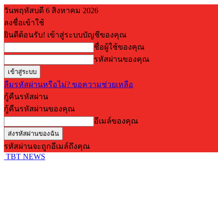
วันพฤหัสบดี 6 สิงหาคม 2026
ลงชื่อเข้าใช้
ยินดีต้อนรับ! เข้าสู่ระบบบัญชีของคุณ
ชื่อผู้ใช้ของคุณ
รหัสผ่านของคุณ
ลืมรหัสผ่านหรือไม่? ขอความช่วยเหลือ
กู้คืนรหัสผ่าน
กู้คืนรหัสผ่านของคุณ
อีเมล์ของคุณ
รหัสผ่านจะถูกอีเมล์ถึงคุณ
TBT NEWS