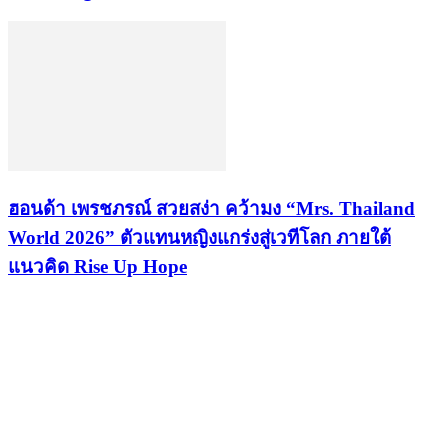
ฮอนด้า เพรชภรณ์ สวยสง่า คว้ามง “Mrs. Thailand
World 2026” ตัวแทนหญิงแกร่งสู่เวทีโลก ภายใต้
แนวคิด Rise Up Hope