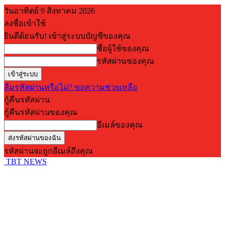
วันอาทิตย์ 9 สิงหาคม 2026
ลงชื่อเข้าใช้
ยินดีต้อนรับ! เข้าสู่ระบบบัญชีของคุณ
ชื่อผู้ใช้ของคุณ
รหัสผ่านของคุณ
ลืมรหัสผ่านหรือไม่? ขอความช่วยเหลือ
กู้คืนรหัสผ่าน
กู้คืนรหัสผ่านของคุณ
อีเมล์ของคุณ
รหัสผ่านจะถูกอีเมล์ถึงคุณ
TBT NEWS