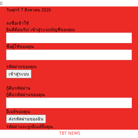
วันศุกร์ 7 สิงหาคม 2026
ลงชื่อเข้าใช้
ยินดีต้อนรับ! เข้าสู่ระบบบัญชีของคุณ
ชื่อผู้ใช้ของคุณ
รหัสผ่านของคุณ
ลืมรหัสผ่านหรือไม่? ขอความช่วยเหลือ
กู้คืนรหัสผ่าน
กู้คืนรหัสผ่านของคุณ
อีเมล์ของคุณ
รหัสผ่านจะถูกอีเมล์ถึงคุณ
TBT NEWS