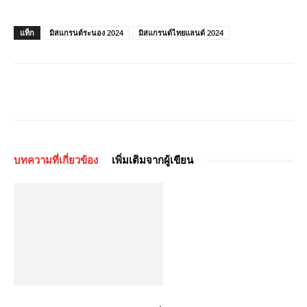
แท็ก
มิสแกรนด์ระนอง 2024
มิสแกรนด์ไทยแลนด์ 2024
บทความที่เกี่ยวข้อง
เพิ่มเติมจากผู้เขียน