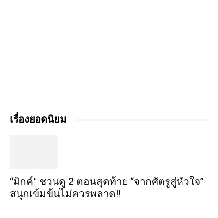
เรื่องยอดนิยม
“มิกค์” ชวนดู 2 ตอนสุดท้าย “จากศัตรูสู่หัวใจ”
สนุกเข้มข้นไม่ควรพลาด!!