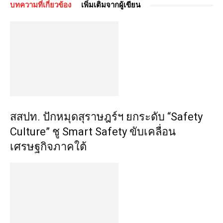
บทความที่เกี่ยวข้อง
เพิ่มเติมจากผู้เขียน
สสปท. ปักหมุดสุราษฎร์ฯ ยกระดับ “Safety
Culture” ชู Smart Safety ขับเคลื่อน
เศรษฐกิจภาคใต้