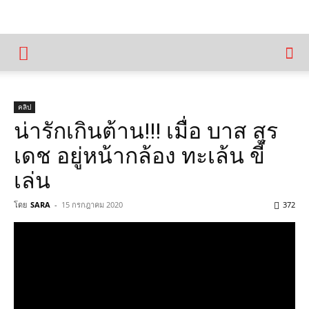
คลิป
น่ารักเกินต้าน!!! เมื่อ บาส สุร
เดช อยู่หน้ากล้อง ทะเล้น ขี้
เล่น
โดย
SARA
-
15 กรกฎาคม 2020
372