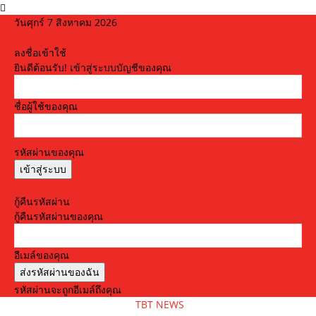
วันศุกร์ 7 สิงหาคม 2026
ลงชื่อเข้าใช้
ยินดีต้อนรับ! เข้าสู่ระบบบัญชีของคุณ
ชื่อผู้ใช้ของคุณ
รหัสผ่านของคุณ
ลืมรหัสผ่านหรือไม่? ขอความช่วยเหลือ
กู้คืนรหัสผ่าน
กู้คืนรหัสผ่านของคุณ
อีเมล์ของคุณ
รหัสผ่านจะถูกอีเมล์ถึงคุณ
TBT NEWS