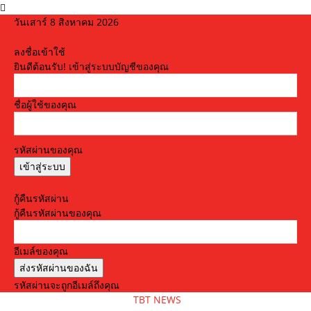
วันเสาร์ 8 สิงหาคม 2026
ลงชื่อเข้าใช้
ยินดีต้อนรับ! เข้าสู่ระบบบัญชีของคุณ
ชื่อผู้ใช้ของคุณ
รหัสผ่านของคุณ
ลืมรหัสผ่านหรือไม่? ขอความช่วยเหลือ
กู้คืนรหัสผ่าน
กู้คืนรหัสผ่านของคุณ
อีเมล์ของคุณ
รหัสผ่านจะถูกอีเมล์ถึงคุณ
TBT NEWS