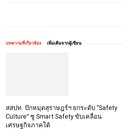
บทความที่เกี่ยวข้อง
เพิ่มเติมจากผู้เขียน
สสปท. ปักหมุดสุราษฎร์ฯ ยกระดับ “Safety
Culture” ชู Smart Safety ขับเคลื่อน
เศรษฐกิจภาคใต้