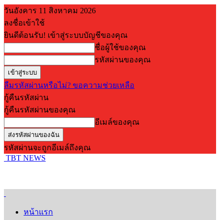
วันอังคาร 11 สิงหาคม 2026
ลงชื่อเข้าใช้
ยินดีต้อนรับ! เข้าสู่ระบบบัญชีของคุณ
ชื่อผู้ใช้ของคุณ
รหัสผ่านของคุณ
ลืมรหัสผ่านหรือไม่? ขอความช่วยเหลือ
กู้คืนรหัสผ่าน
กู้คืนรหัสผ่านของคุณ
อีเมล์ของคุณ
รหัสผ่านจะถูกอีเมล์ถึงคุณ
TBT NEWS
หน้าแรก