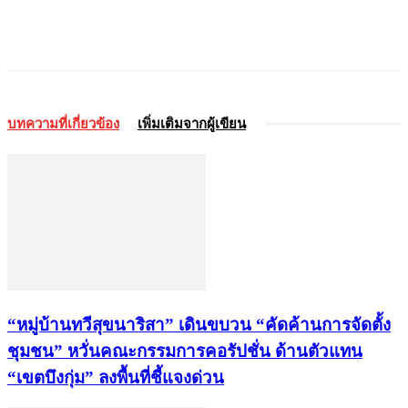
บทความที่เกี่ยวข้อง
เพิ่มเติมจากผู้เขียน
“หมู่บ้านทวีสุขนาริสา” เดินขบวน “คัดค้านการจัดตั้ง
ชุมชน” หวั่นคณะกรรมการคอรัปชั่น ด้านตัวแทน
“เขตบึงกุ่ม” ลงพื้นที่ชี้แจงด่วน