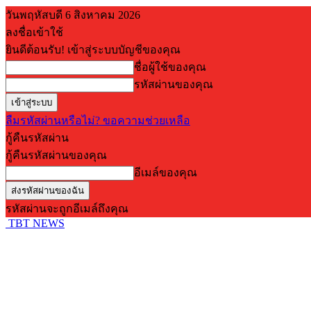
วันพฤหัสบดี 6 สิงหาคม 2026
ลงชื่อเข้าใช้
ยินดีต้อนรับ! เข้าสู่ระบบบัญชีของคุณ
ชื่อผู้ใช้ของคุณ
รหัสผ่านของคุณ
ลืมรหัสผ่านหรือไม่? ขอความช่วยเหลือ
กู้คืนรหัสผ่าน
กู้คืนรหัสผ่านของคุณ
อีเมล์ของคุณ
รหัสผ่านจะถูกอีเมล์ถึงคุณ
TBT NEWS