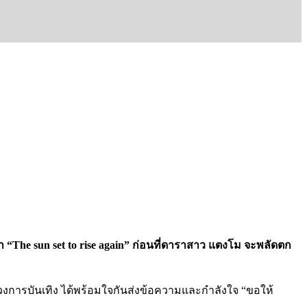
ว่า “The sun set to rise again” ก่อนที่ดาราสาว แตงโม จะพลัดตก
นวงการบันเทิง ได้พร้อมใจกันส่งข้อความและกำลังใจ “ขอให้