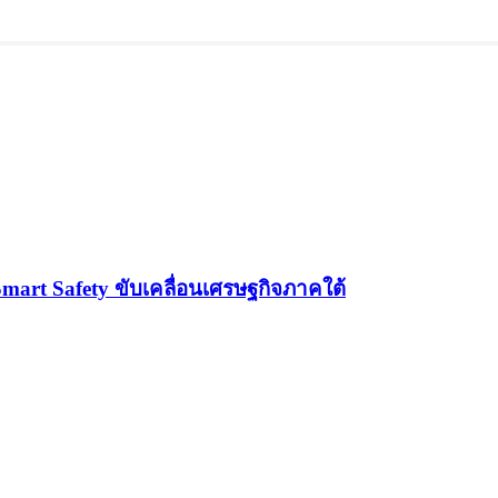
Smart Safety ขับเคลื่อนเศรษฐกิจภาคใต้