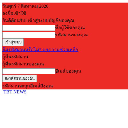
วันศุกร์ 7 สิงหาคม 2026
ลงชื่อเข้าใช้
ยินดีต้อนรับ! เข้าสู่ระบบบัญชีของคุณ
ชื่อผู้ใช้ของคุณ
รหัสผ่านของคุณ
ลืมรหัสผ่านหรือไม่? ขอความช่วยเหลือ
กู้คืนรหัสผ่าน
กู้คืนรหัสผ่านของคุณ
อีเมล์ของคุณ
รหัสผ่านจะถูกอีเมล์ถึงคุณ
TBT NEWS