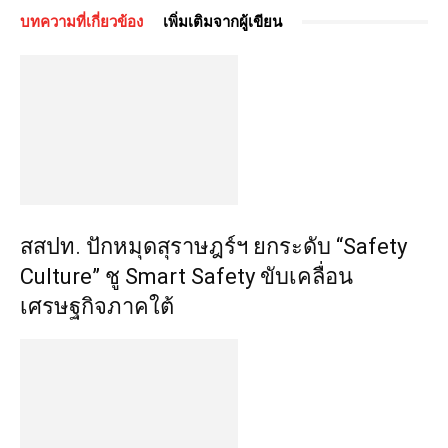
บทความที่เกี่ยวข้อง
เพิ่มเติมจากผู้เขียน
สสปท. ปักหมุดสุราษฎร์ฯ ยกระดับ “Safety
Culture” ชู Smart Safety ขับเคลื่อน
เศรษฐกิจภาคใต้