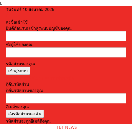
วันจันทร์ 10 สิงหาคม 2026
ลงชื่อเข้าใช้
ยินดีต้อนรับ! เข้าสู่ระบบบัญชีของคุณ
ชื่อผู้ใช้ของคุณ
รหัสผ่านของคุณ
ลืมรหัสผ่านหรือไม่? ขอความช่วยเหลือ
กู้คืนรหัสผ่าน
กู้คืนรหัสผ่านของคุณ
อีเมล์ของคุณ
รหัสผ่านจะถูกอีเมล์ถึงคุณ
TBT NEWS