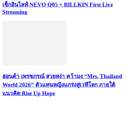
เช็กอินไลฟ์ NEVO Q05 × BILLKIN First Live
Streaming
ฮอนด้า เพรชภรณ์ สวยสง่า คว้ามง “Mrs. Thailand
World 2026” ตัวแทนหญิงแกร่งสู่เวทีโลก ภายใต้
แนวคิด Rise Up Hope