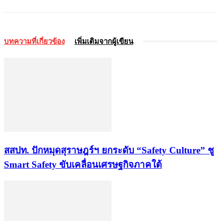
บทความที่เกี่ยวข้อง
เพิ่มเติมจากผู้เขียน
สสปท. ปักหมุดสุราษฎร์ฯ ยกระดับ “Safety Culture” ชู
Smart Safety ขับเคลื่อนเศรษฐกิจภาคใต้