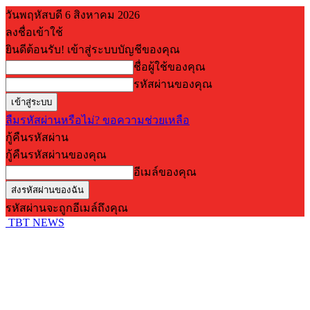
วันพฤหัสบดี 6 สิงหาคม 2026
ลงชื่อเข้าใช้
ยินดีต้อนรับ! เข้าสู่ระบบบัญชีของคุณ
ชื่อผู้ใช้ของคุณ
รหัสผ่านของคุณ
ลืมรหัสผ่านหรือไม่? ขอความช่วยเหลือ
กู้คืนรหัสผ่าน
กู้คืนรหัสผ่านของคุณ
อีเมล์ของคุณ
รหัสผ่านจะถูกอีเมล์ถึงคุณ
TBT NEWS