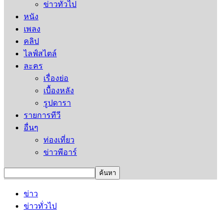
ข่าวทั่วไป
หนัง
เพลง
คลิป
ไลฟ์สไตล์
ละคร
เรื่องย่อ
เบื้องหลัง
รูปดารา
รายการทีวี
อื่นๆ
ท่องเที่ยว
ข่าวพีอาร์
ข่าว
ข่าวทั่วไป