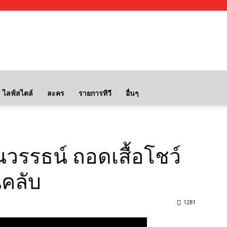
ไลฟ์สไตล์
ละคร
รายการทีวี
อื่นๆ
ธนวรรธน์ ถอดเสื้อโชว์
คลับ
1281