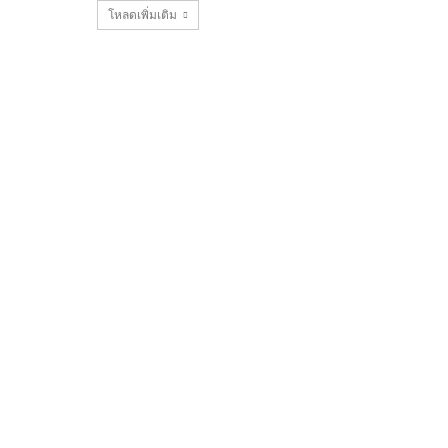
โหลดเพิ่มเติม