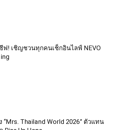
คลูซีฟ! เชิญชวนทุกคนเช็กอินไลฟ์ NEVO
ming
ง “Mrs. Thailand World 2026” ตัวแทน