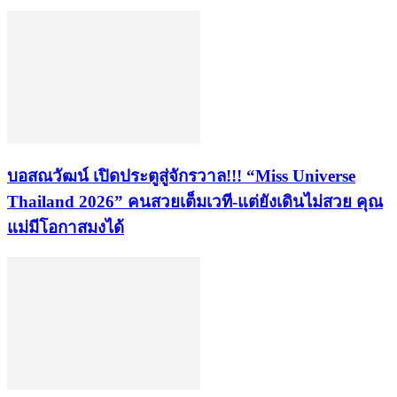
บอสณวัฒน์ เปิดประตูสู่จักรวาล!!! “Miss Universe
Thailand 2026” คนสวยเต็มเวที-แต่ยังเดินไม่สวย คุณ
แม่มีโอกาสมงได้