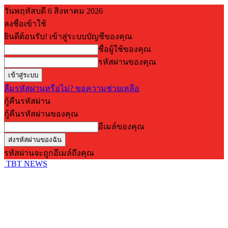
วันพฤหัสบดี 6 สิงหาคม 2026
ลงชื่อเข้าใช้
ยินดีต้อนรับ! เข้าสู่ระบบบัญชีของคุณ
ชื่อผู้ใช้ของคุณ
รหัสผ่านของคุณ
ลืมรหัสผ่านหรือไม่? ขอความช่วยเหลือ
กู้คืนรหัสผ่าน
กู้คืนรหัสผ่านของคุณ
อีเมล์ของคุณ
รหัสผ่านจะถูกอีเมล์ถึงคุณ
TBT NEWS