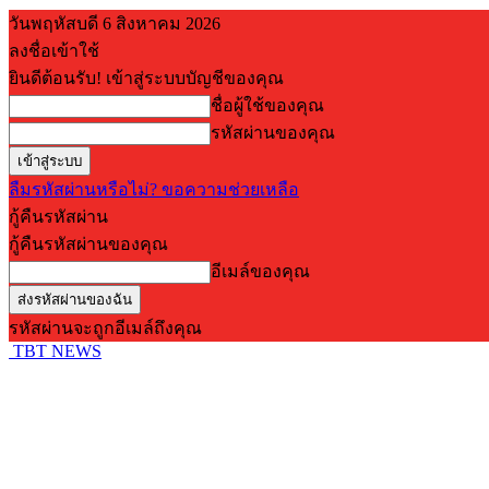
วันพฤหัสบดี 6 สิงหาคม 2026
ลงชื่อเข้าใช้
ยินดีต้อนรับ! เข้าสู่ระบบบัญชีของคุณ
ชื่อผู้ใช้ของคุณ
รหัสผ่านของคุณ
ลืมรหัสผ่านหรือไม่? ขอความช่วยเหลือ
กู้คืนรหัสผ่าน
กู้คืนรหัสผ่านของคุณ
อีเมล์ของคุณ
รหัสผ่านจะถูกอีเมล์ถึงคุณ
TBT NEWS