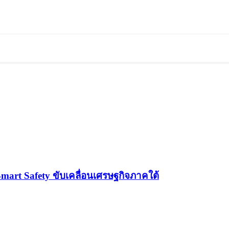
Smart Safety ขับเคลื่อนเศรษฐกิจภาคใต้