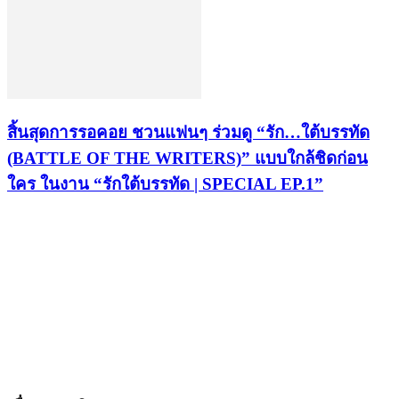
สิ้นสุดการรอคอย ชวนแฟนๆ ร่วมดู “รัก…ใต้บรรทัด
(BATTLE OF THE WRITERS)” แบบใกล้ชิดก่อน
ใคร ในงาน “รักใต้บรรทัด | SPECIAL EP.1”