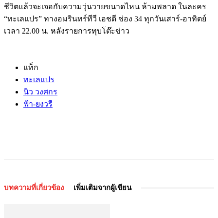
ชีวิตแล้วจะเจอกับความวุ่นวายขนาดไหน ห้ามพลาด ในละคร
“ทะเลแปร” ทางอมรินทร์ทีวี เอชดี ช่อง 34 ทุกวันเสาร์-อาทิตย์
เวลา 22.00 น. หลังรายการทุบโต๊ะข่าว
แท็ก
ทะเลแปร
นิว วงศกร
ฟ้า-ยงวรี
บทความที่เกี่ยวข้อง
เพิ่มเติมจากผู้เขียน