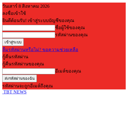
วันเสาร์ 8 สิงหาคม 2026
ลงชื่อเข้าใช้
ยินดีต้อนรับ! เข้าสู่ระบบบัญชีของคุณ
ชื่อผู้ใช้ของคุณ
รหัสผ่านของคุณ
ลืมรหัสผ่านหรือไม่? ขอความช่วยเหลือ
กู้คืนรหัสผ่าน
กู้คืนรหัสผ่านของคุณ
อีเมล์ของคุณ
รหัสผ่านจะถูกอีเมล์ถึงคุณ
TBT NEWS