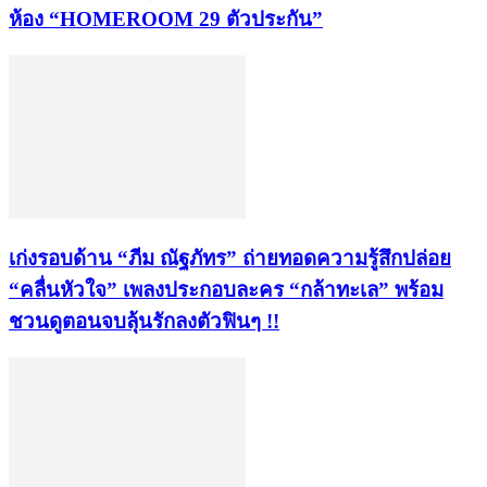
ห้อง “HOMEROOM 29 ตัวประกัน”
เก่งรอบด้าน “ภีม ณัฐภัทร” ถ่ายทอดความรู้สึกปล่อย
“คลื่นหัวใจ” เพลงประกอบละคร “กล้าทะเล” พร้อม
ชวนดูตอนจบลุ้นรักลงตัวฟินๆ !!