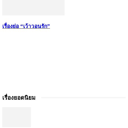
เรื่องย่อ “เว้าวอนรัก”
เรื่องยอดนิยม