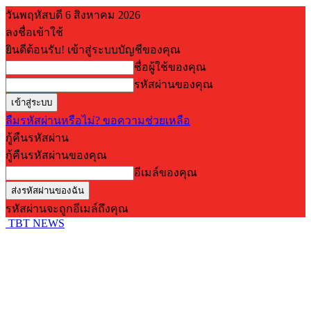
วันพฤหัสบดี 6 สิงหาคม 2026
ลงชื่อเข้าใช้
ยินดีต้อนรับ! เข้าสู่ระบบบัญชีของคุณ
ชื่อผู้ใช้ของคุณ
รหัสผ่านของคุณ
ลืมรหัสผ่านหรือไม่? ขอความช่วยเหลือ
กู้คืนรหัสผ่าน
กู้คืนรหัสผ่านของคุณ
อีเมล์ของคุณ
รหัสผ่านจะถูกอีเมล์ถึงคุณ
TBT NEWS