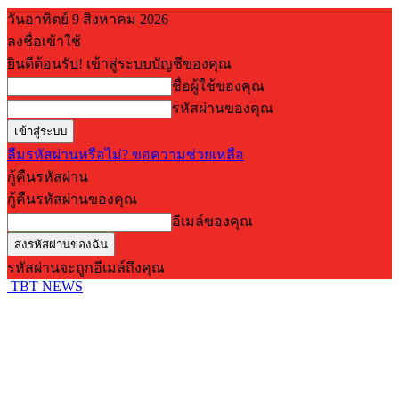
วันอาทิตย์ 9 สิงหาคม 2026
ลงชื่อเข้าใช้
ยินดีต้อนรับ! เข้าสู่ระบบบัญชีของคุณ
ชื่อผู้ใช้ของคุณ
รหัสผ่านของคุณ
ลืมรหัสผ่านหรือไม่? ขอความช่วยเหลือ
กู้คืนรหัสผ่าน
กู้คืนรหัสผ่านของคุณ
อีเมล์ของคุณ
รหัสผ่านจะถูกอีเมล์ถึงคุณ
TBT NEWS