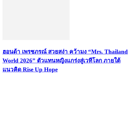
ฮอนด้า เพรชภรณ์ สวยสง่า คว้ามง “Mrs. Thailand
World 2026” ตัวแทนหญิงแกร่งสู่เวทีโลก ภายใต้
แนวคิด Rise Up Hope