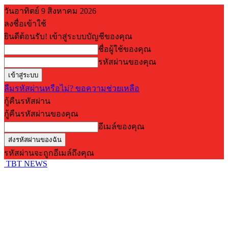
วันอาทิตย์ 9 สิงหาคม 2026
ลงชื่อเข้าใช้
ยินดีต้อนรับ! เข้าสู่ระบบบัญชีของคุณ
ชื่อผู้ใช้ของคุณ
รหัสผ่านของคุณ
ลืมรหัสผ่านหรือไม่? ขอความช่วยเหลือ
กู้คืนรหัสผ่าน
กู้คืนรหัสผ่านของคุณ
อีเมล์ของคุณ
รหัสผ่านจะถูกอีเมล์ถึงคุณ
TBT NEWS