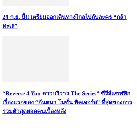
29 ก.ย. นี้!! เตรียมออกเดินทางไกลไปกับละคร “กล้า
ทะเล”
“Reverse 4 You ดาวบริวาร The Series” ซีรีส์แซฟฟิก
เรื่องแรกของ “กันตนา โมชั่น พิคเจอร์ส” ที่สุดของการ
รวมตัวสุดยอดคนเบื้องหลัง