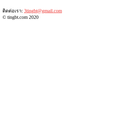
ติดต่อเรา:
3tingbt@gmail.com
© tingbt.com 2020