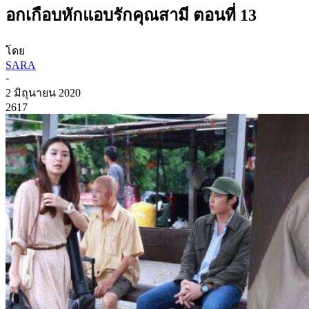
อกเกือบหักแอบรักคุณสามี ตอนที่ 13
โดย
SARA
-
2 มิถุนายน 2020
2617