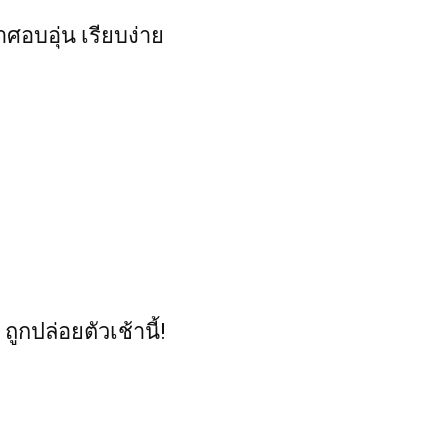
ศอบอุ่น เรียบง่าย
ถูกปล่อยตัวเช้านี้!