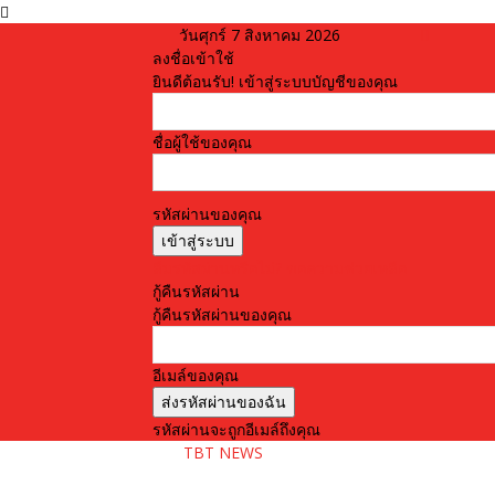
วันศุกร์ 7 สิงหาคม 2026
ลงชื่อเข้าใช้
ยินดีต้อนรับ! เข้าสู่ระบบบัญชีของคุณ
ชื่อผู้ใช้ของคุณ
รหัสผ่านของคุณ
ลืมรหัสผ่านหรือไม่? ขอความช่วยเหลือ
กู้คืนรหัสผ่าน
กู้คืนรหัสผ่านของคุณ
อีเมล์ของคุณ
รหัสผ่านจะถูกอีเมล์ถึงคุณ
TBT NEWS