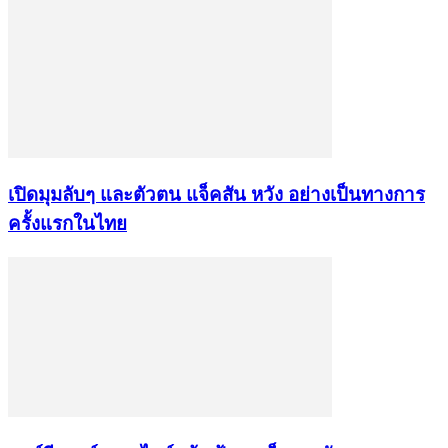
เปิดมุมลับๆ และตัวตน แจ็คสัน หวัง อย่างเป็นทางการ
ครั้งแรกในไทย