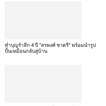
ทำบุญรำลึก 4 ปี “สรพงศ์ ชาตรี” พร้อมนำรูป
ปั้นเหมือนกลับสู่บ้าน