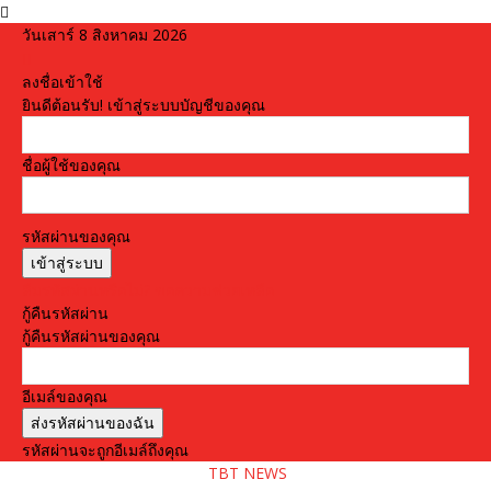
วันเสาร์ 8 สิงหาคม 2026
ลงชื่อเข้าใช้
ยินดีต้อนรับ! เข้าสู่ระบบบัญชีของคุณ
ชื่อผู้ใช้ของคุณ
รหัสผ่านของคุณ
ลืมรหัสผ่านหรือไม่? ขอความช่วยเหลือ
กู้คืนรหัสผ่าน
กู้คืนรหัสผ่านของคุณ
อีเมล์ของคุณ
รหัสผ่านจะถูกอีเมล์ถึงคุณ
TBT NEWS