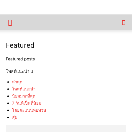
Featured
Featured posts
โพสต์แนะนำ
ล่าสุด
โพสต์แนะนำ
นิยมมากที่สุด
7 วันที่เป็นที่นิยม
โดยคะแนนทบทวน
สุ่ม