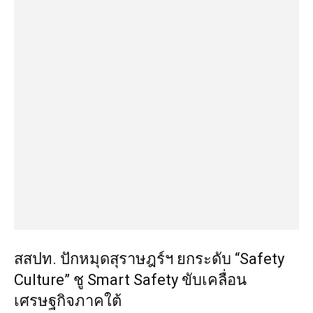
สสปท. ปักหมุดสุราษฎร์ฯ ยกระดับ “Safety
Culture” ชู Smart Safety ขับเคลื่อน
เศรษฐกิจภาคใต้