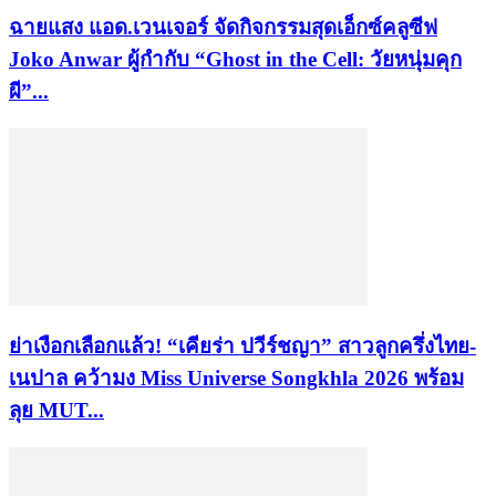
ฉายแสง แอด.เวนเจอร์ จัดกิจกรรมสุดเอ็กซ์คลูซีฟ
Joko Anwar ผู้กำกับ “Ghost in the Cell: วัยหนุ่มคุก
ผี”...
ย่าเงือกเลือกแล้ว! “เคียร่า ปวีร์ชญา” สาวลูกครึ่งไทย-
เนปาล คว้ามง Miss Universe Songkhla 2026 พร้อม
ลุย MUT...