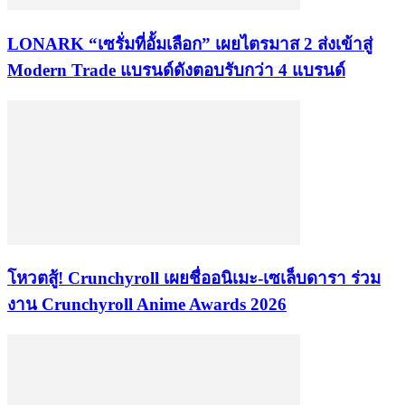
LONARK “เซรั่มที่อั้มเลือก” เผยไตรมาส 2 ส่งเข้าสู่
Modern Trade แบรนด์ดังตอบรับกว่า 4 แบรนด์
โหวตสู้! Crunchyroll เผยชื่ออนิเมะ-เซเล็บดารา ร่วม
งาน Crunchyroll Anime Awards 2026