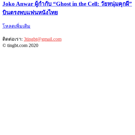
Joko Anwar ผู้กำกับ “Ghost in the Cell: วัยหนุ่มคุกผี”
บินตรงพบแฟนหนังไทย
โหลดเพิ่มเติม
ติดต่อเรา:
3tingbt@gmail.com
© tingbt.com 2020