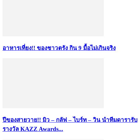
อาหารเที่ยง!! ของชาวตรัง กิน 9 มื้อไม่เกินจริง
ปีของสายวาย!! มิว – กลัฟ – ไบร์ท – วิน นำทีมดารารับ
รางวัล KAZZ Awards...