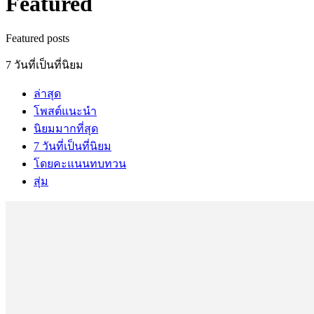
Featured
Featured posts
7 วันที่เป็นที่นิยม
ล่าสุด
โพสต์แนะนำ
นิยมมากที่สุด
7 วันที่เป็นที่นิยม
โดยคะแนนทบทวน
สุ่ม