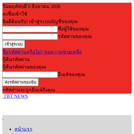
วันพฤหัสบดี 6 สิงหาคม 2026
ลงชื่อเข้าใช้
ยินดีต้อนรับ! เข้าสู่ระบบบัญชีของคุณ
ชื่อผู้ใช้ของคุณ
รหัสผ่านของคุณ
ลืมรหัสผ่านหรือไม่? ขอความช่วยเหลือ
กู้คืนรหัสผ่าน
กู้คืนรหัสผ่านของคุณ
อีเมล์ของคุณ
รหัสผ่านจะถูกอีเมล์ถึงคุณ
TBT NEWS
หน้าแรก