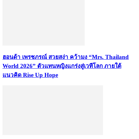
ฮอนด้า เพรชภรณ์ สวยสง่า คว้ามง “Mrs. Thailand
World 2026” ตัวแทนหญิงแกร่งสู่เวทีโลก ภายใต้
แนวคิด Rise Up Hope